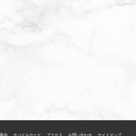
案内
モバイルカード
アクセス
お問い合わせ
サイトマップ