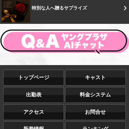
特別な人へ贈るサプライズ
トップページ
キャスト
出勤表
料金システム
アクセス
お問合せ