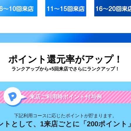
ポイント還元率がアップ！
ランクアップから+5回来店でさらにランクアップ！
来店ご利用時ポイント付与例
下記利用コースに応じたポイントが貯まります。
ントとして、1来店ごとに「200ポイント