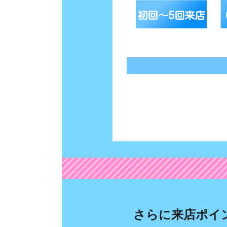
さらに来店ポイ