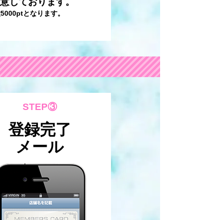
用意しております。
5000ptとなります。
STEP③
登録完了
メール