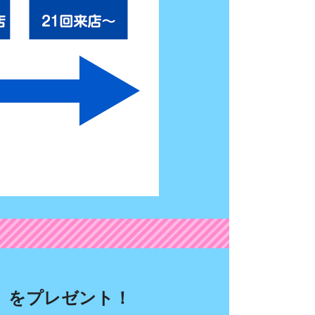
」をプレゼント！